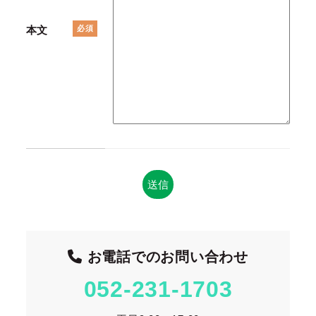
本文
必須
お電話でのお問い合わせ
052-231-1703