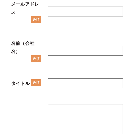
メールアドレ
ス
必須
名前（会社
名）
必須
タイトル
必須