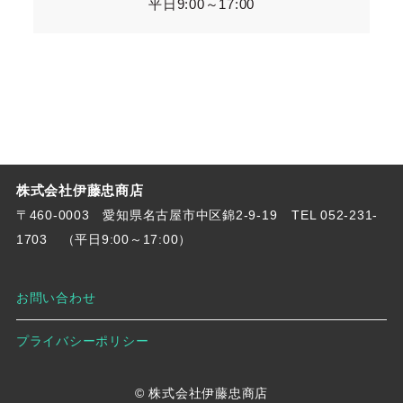
平日9:00～17:00
株式会社伊藤忠商店
〒460-0003 愛知県名古屋市中区錦2-9-19
TEL 052-231-
1703
（平日9:00～17:00）
お問い合わせ
プライバシーポリシー
© 株式会社伊藤忠商店