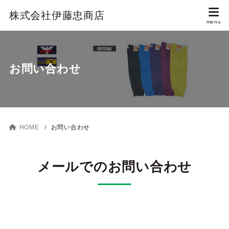
株式会社伊藤忠商店
お問い合わせ
HOME
お問い合わせ
メールでのお問い合わせ